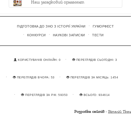
Наш загадковий орнамент
ПІДГОТОВКА ДО ЗНО З ІСТОРІЇ УКРАЇНИ
ГУМОРФЕСТ
КОНКУРСИ
НАУКОВІ ЗАПИСКИ
ТЕСТИ
КОРИСТУВАЧІВ ОНЛАЙН: 0
ПЕРЕГЛЯДІВ СЬОГОДНІ: 3
ПЕРЕГЛЯДІВ ВЧОРА: 53
ПЕРЕГЛЯДІВ ЗА МІСЯЦЬ: 1454
ПЕРЕГЛЯДІВ ЗА РІК: 59353
ВСЬОГО: 934614
Розробка сайтів
-
Віталій Ткач