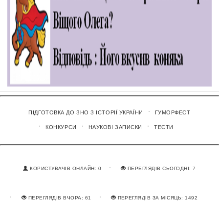
ПІДГОТОВКА ДО ЗНО З ІСТОРІЇ УКРАЇНИ
ГУМОРФЕСТ
КОНКУРСИ
НАУКОВІ ЗАПИСКИ
ТЕСТИ
КОРИСТУВАЧІВ ОНЛАЙН: 0
ПЕРЕГЛЯДІВ СЬОГОДНІ: 7
ПЕРЕГЛЯДІВ ВЧОРА: 61
ПЕРЕГЛЯДІВ ЗА МІСЯЦЬ: 1492